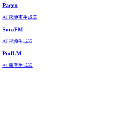
Pagen
AI 落地页生成器
SoraFM
AI 视频生成器
PodLM
AI 播客生成器