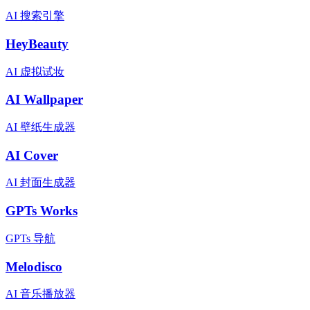
AI 搜索引擎
HeyBeauty
AI 虚拟试妆
AI Wallpaper
AI 壁纸生成器
AI Cover
AI 封面生成器
GPTs Works
GPTs 导航
Melodisco
AI 音乐播放器