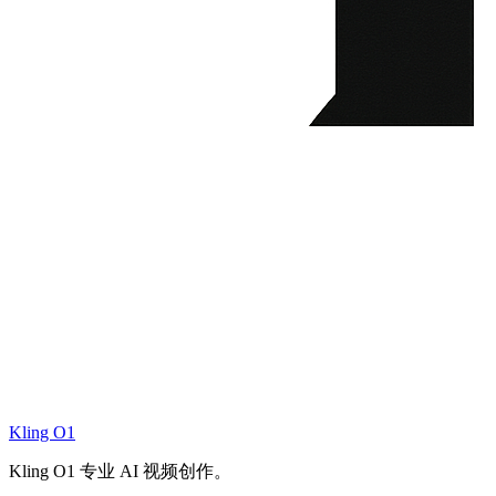
Kling O1
Kling O1 专业 AI 视频创作。